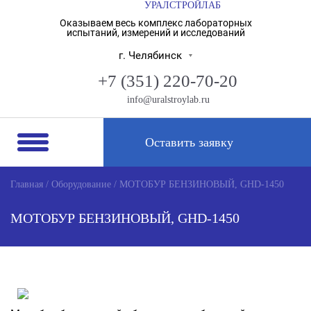
УРАЛСТРОЙЛАБ
Оказываем весь комплекс лабораторных
испытаний, измерений и исследований
г. Челябинск
+7 (351) 220-70-20
info@uralstroylab.ru
Оставить заявку
Главная
/
Оборудование
/
МОТОБУР БЕНЗИНОВЫЙ, GHD-1450
МОТОБУР БЕНЗИНОВЫЙ, GHD-1450