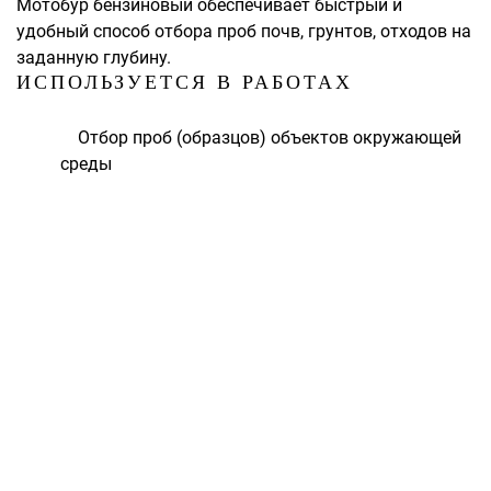
Мотобур бензиновый обеспечивает быстрый и
удобный способ отбора проб почв, грунтов, отходов на
заданную глубину.
ИСПОЛЬЗУЕТСЯ В РАБОТАХ
Отбор проб (образцов) объектов окружающей
среды